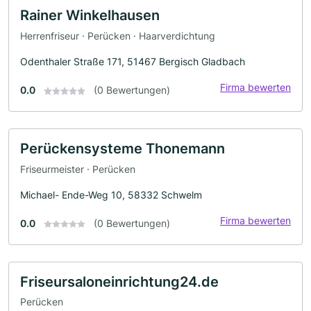
Rainer Winkelhausen
Herrenfriseur · Perücken · Haarverdichtung
Odenthaler Straße 171, 51467 Bergisch Gladbach
Firma bewerten
0.0
(0 Bewertungen)
Perückensysteme Thonemann
Friseurmeister · Perücken
Michael- Ende-Weg 10, 58332 Schwelm
Firma bewerten
0.0
(0 Bewertungen)
Friseursaloneinrichtung24.de
Perücken