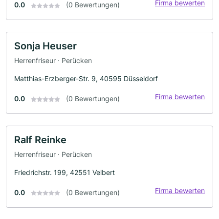
Firma bewerten
0.0
(0 Bewertungen)
Sonja Heuser
Herrenfriseur · Perücken
Matthias-Erzberger-Str. 9, 40595 Düsseldorf
Firma bewerten
0.0
(0 Bewertungen)
Ralf Reinke
Herrenfriseur · Perücken
Friedrichstr. 199, 42551 Velbert
Firma bewerten
0.0
(0 Bewertungen)