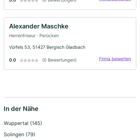
Alexander Maschke
Herrenfriseur · Perücken
Vürfels 53, 51427 Bergisch Gladbach
Firma bewerten
0.0
(0 Bewertungen)
In der Nähe
Wuppertal (145)
Solingen (79)