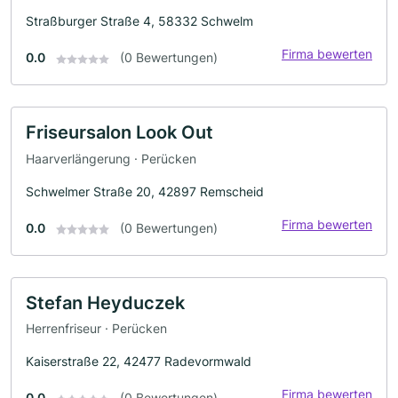
Straßburger Straße 4, 58332 Schwelm
Firma bewerten
0.0
(0 Bewertungen)
Friseursalon Look Out
Haarverlängerung · Perücken
Schwelmer Straße 20, 42897 Remscheid
Firma bewerten
0.0
(0 Bewertungen)
Stefan Heyduczek
Herrenfriseur · Perücken
Kaiserstraße 22, 42477 Radevormwald
Firma bewerten
0.0
(0 Bewertungen)