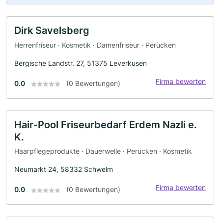
Dirk Savelsberg
Herrenfriseur · Kosmetik · Damenfriseur · Perücken
Bergische Landstr. 27, 51375 Leverkusen
Firma bewerten
0.0
(0 Bewertungen)
Hair-Pool Friseurbedarf Erdem Nazli e.
K.
Haarpflegeprodukte · Dauerwelle · Perücken · Kosmetik
Neumarkt 24, 58332 Schwelm
Firma bewerten
0.0
(0 Bewertungen)