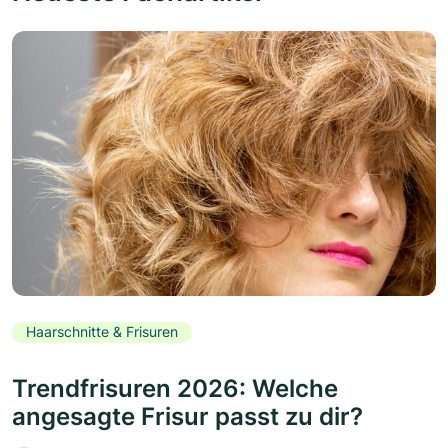
Haarschnitte & Frisuren
Trendfrisuren 2026: Welche
angesagte Frisur passt zu dir?