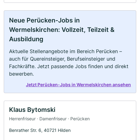
Neue Perücken-Jobs in
Wermelskirchen: Vollzeit, Teilzeit &
Ausbildung
Aktuelle Stellenangebote im Bereich Perücken –
auch für Quereinsteiger, Berufseinsteiger und
Fachkräfte. Jetzt passende Jobs finden und direkt
bewerben.
Jetzt Perücken-Jobs in Wermelskirchen ansehen
Klaus Bytomski
Herrenfriseur · Damenfriseur · Perücken
Benrather Str. 6, 40721 Hilden