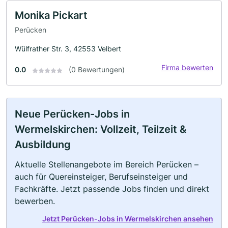
Monika Pickart
Perücken
Wülfrather Str. 3, 42553 Velbert
Firma bewerten
0.0
(0 Bewertungen)
Neue Perücken-Jobs in
Wermelskirchen: Vollzeit, Teilzeit &
Ausbildung
Aktuelle Stellenangebote im Bereich Perücken –
auch für Quereinsteiger, Berufseinsteiger und
Fachkräfte. Jetzt passende Jobs finden und direkt
bewerben.
Jetzt Perücken-Jobs in Wermelskirchen ansehen