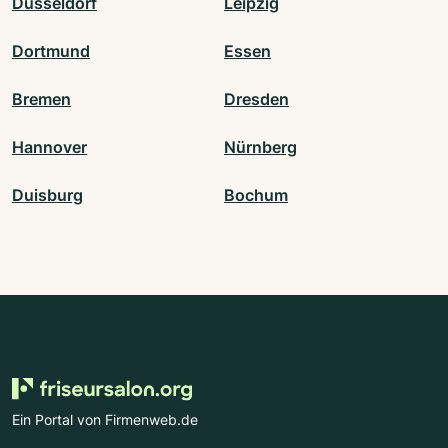
Düsseldorf
Leipzig
Dortmund
Essen
Bremen
Dresden
Hannover
Nürnberg
Duisburg
Bochum
Ein Portal von Firmenweb.de