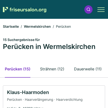
Startseite
Wermelskirchen
Perücken
15 Suchergebnisse für
Perücken in Wermelskirchen
Perücken (15)
Strähnen (12)
Dauerwelle (11)
Klaus-Haarmoden
Perücken · Haarverlängerung · Haarverdichtung