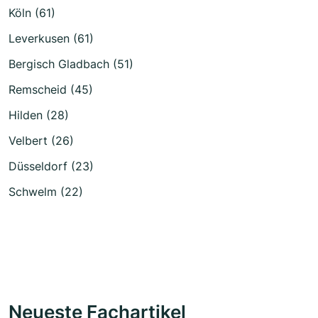
Köln (61)
Leverkusen (61)
Bergisch Gladbach (51)
Remscheid (45)
Hilden (28)
Velbert (26)
Düsseldorf (23)
Schwelm (22)
Neueste Fachartikel