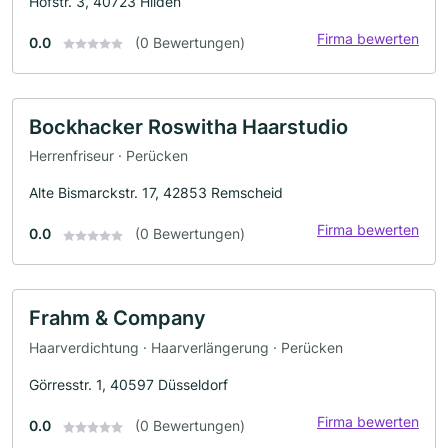
Hofstr. 3, 40723 Hilden
Firma bewerten
0.0
(0 Bewertungen)
Bockhacker Roswitha Haarstudio
Herrenfriseur · Perücken
Alte Bismarckstr. 17, 42853 Remscheid
Firma bewerten
0.0
(0 Bewertungen)
Frahm & Company
Haarverdichtung · Haarverlängerung · Perücken
Görresstr. 1, 40597 Düsseldorf
Firma bewerten
0.0
(0 Bewertungen)