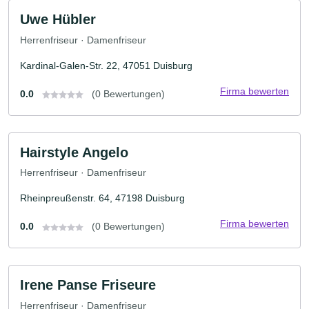
Uwe Hübler
Herrenfriseur · Damenfriseur
Kardinal-Galen-Str. 22, 47051 Duisburg
Firma bewerten
0.0
(0 Bewertungen)
Hairstyle Angelo
Herrenfriseur · Damenfriseur
Rheinpreußenstr. 64, 47198 Duisburg
Firma bewerten
0.0
(0 Bewertungen)
Irene Panse Friseure
Herrenfriseur · Damenfriseur