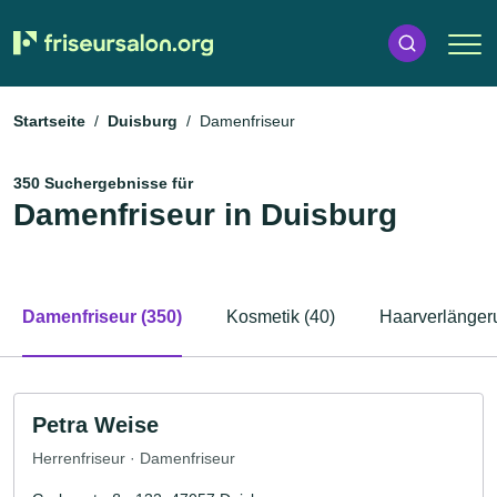
Startseite
Duisburg
Damenfriseur
350 Suchergebnisse für
Damenfriseur in Duisburg
Damenfriseur (350)
Kosmetik (40)
Haarverlänger
Petra Weise
Herrenfriseur · Damenfriseur