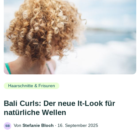
Haarschnitte & Frisuren
Bali Curls: Der neue It-Look für
natürliche Wellen
Von
Stefanie Bloch
‧
16. September 2025
SB