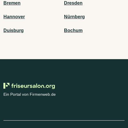
Bremen
Dresden
Hannover
Nürnberg
Duisburg
Bochum
Ein Portal von Firmenweb.de