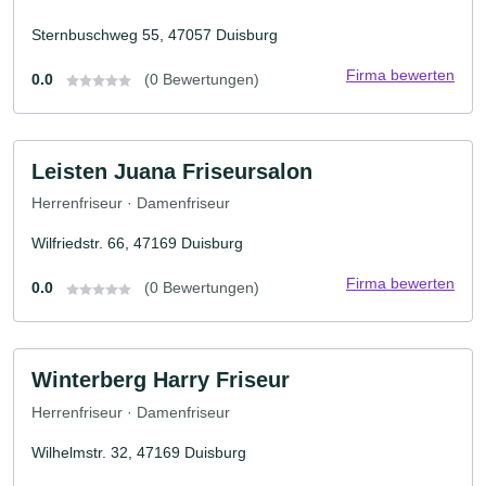
Sternbuschweg 55, 47057 Duisburg
Firma bewerten
0.0
(0 Bewertungen)
Leisten Juana Friseursalon
Herrenfriseur · Damenfriseur
Wilfriedstr. 66, 47169 Duisburg
Firma bewerten
0.0
(0 Bewertungen)
Winterberg Harry Friseur
Herrenfriseur · Damenfriseur
Wilhelmstr. 32, 47169 Duisburg