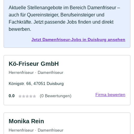
Aktuelle Stellenangebote im Bereich Damenfriseur –
auch für Quereinsteiger, Berufseinsteiger und
Fachkräfte. Jetzt passende Jobs finden und direkt
bewerben.
Jetzt Damenfriseur-Jobs in Duisburg ansehen
Kö-Friseur GmbH
Herrenfriseur · Damenfriseur
Königstr. 66, 47051 Duisburg
Firma bewerten
0.0
(0 Bewertungen)
Monika Rein
Herrenfriseur · Damenfriseur