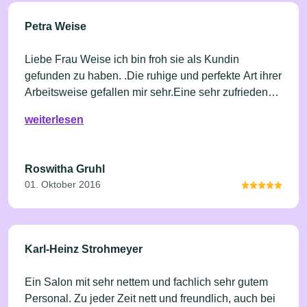
Petra Weise
Liebe Frau Weise ich bin froh sie als Kundin
gefunden zu haben. .Die ruhige und perfekte Art ihrer
Arbeitsweise gefallen mir sehr.Eine sehr zufriedene
Kundin.
weiterlesen
Roswitha Gruhl
01. Oktober 2016
Karl-Heinz Strohmeyer
Ein Salon mit sehr nettem und fachlich sehr gutem
Personal. Zu jeder Zeit nett und freundlich, auch bei