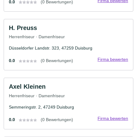
Firma bewerten
0.0
(0 Bewertungen)
H. Preuss
Herrenfriseur · Damenfriseur
Düsseldorfer Landstr. 323, 47259 Duisburg
Firma bewerten
0.0
(0 Bewertungen)
Axel Kleinen
Herrenfriseur · Damenfriseur
Semmeringstr. 2, 47249 Duisburg
Firma bewerten
0.0
(0 Bewertungen)