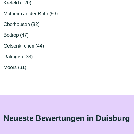
Krefeld (120)
Mülheim an der Ruhr (93)
Oberhausen (92)
Bottrop (47)
Gelsenkirchen (44)
Ratingen (33)
Moers (31)
Neueste Bewertungen in Duisburg