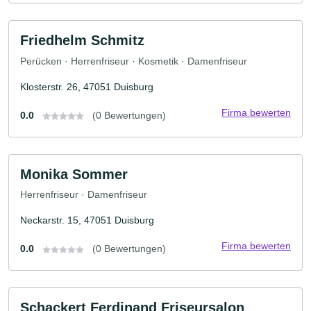
Friedhelm Schmitz
Perücken · Herrenfriseur · Kosmetik · Damenfriseur
Klosterstr. 26, 47051 Duisburg
Firma bewerten
0.0
(0 Bewertungen)
Monika Sommer
Herrenfriseur · Damenfriseur
Neckarstr. 15, 47051 Duisburg
Firma bewerten
0.0
(0 Bewertungen)
Schackert Ferdinand Friseursalon