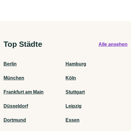
Top Städte
Alle ansehen
Berlin
Hamburg
München
Köln
Frankfurt am Main
Stuttgart
Düsseldorf
Leipzig
Dortmund
Essen