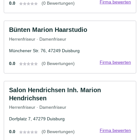
Firma bewerten
0.0
(0 Bewertungen)
Bünten Marion Haarstudio
Herrenfriseur · Damenfriseur
Münchener Str. 76, 47249 Duisburg
Firma bewerten
0.0
(0 Bewertungen)
Salon Hendrichsen Inh. Marion
Hendrichsen
Herrenfriseur · Damenfriseur
Dorfplatz 7, 47279 Duisburg
Firma bewerten
0.0
(0 Bewertungen)