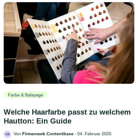
Farbe & Balayage
Welche Haarfarbe passt zu welchem
Hautton: Ein Guide
Von
Firmenweb Contentbase
‧
04. Februar 2025
CB