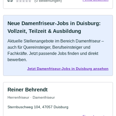
0.0
(0 Bewertungen)
Neue Damenfriseur-Jobs in Duisburg:
Vollzeit, Teilzeit & Ausbildung
Aktuelle Stellenangebote im Bereich Damenfriseur –
auch für Quereinsteiger, Berufseinsteiger und
Fachkräfte. Jetzt passende Jobs finden und direkt
bewerben.
Jetzt Damenfriseur-Jobs in Duisburg ansehen
Reiner Behrendt
Herrenfriseur · Damenfriseur
Sternbuschweg 104, 47057 Duisburg