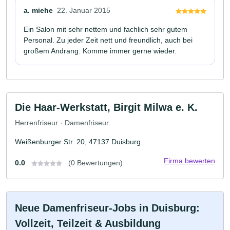
a. miehe
22. Januar 2015
Ein Salon mit sehr nettem und fachlich sehr gutem
Personal. Zu jeder Zeit nett und freundlich, auch bei
großem Andrang. Komme immer gerne wieder.
Die Haar-Werkstatt, Birgit Milwa e. K.
Herrenfriseur · Damenfriseur
Weißenburger Str. 20, 47137 Duisburg
Firma bewerten
0.0
(0 Bewertungen)
Neue Damenfriseur-Jobs in Duisburg:
Vollzeit, Teilzeit & Ausbildung