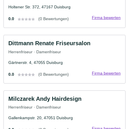
Holtener Str. 372, 47167 Duisburg
Firma bewerten
0.0
(0 Bewertungen)
Dittmann Renate Friseursalon
Herrenfriseur · Damenfriseur
Gärtnerstr. 4, 47055 Duisburg
Firma bewerten
0.0
(0 Bewertungen)
Milczarek Andy Hairdesign
Herrenfriseur · Damenfriseur
Gallenkampstr. 20, 47051 Duisburg
Firma bewerten