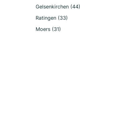
Gelsenkirchen (44)
Ratingen (33)
Moers (31)