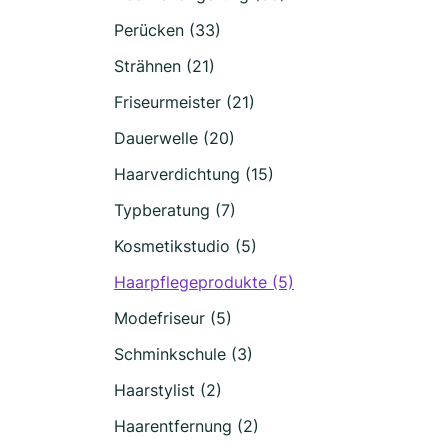
Perücken (33)
Strähnen (21)
Friseurmeister (21)
Dauerwelle (20)
Haarverdichtung (15)
Typberatung (7)
Kosmetikstudio (5)
Haarpflegeprodukte (5)
Modefriseur (5)
Schminkschule (3)
Haarstylist (2)
Haarentfernung (2)