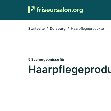
Startseite
Duisburg
Haarpflegeprodukte
5 Suchergebnisse für
Haarpflegeprodu