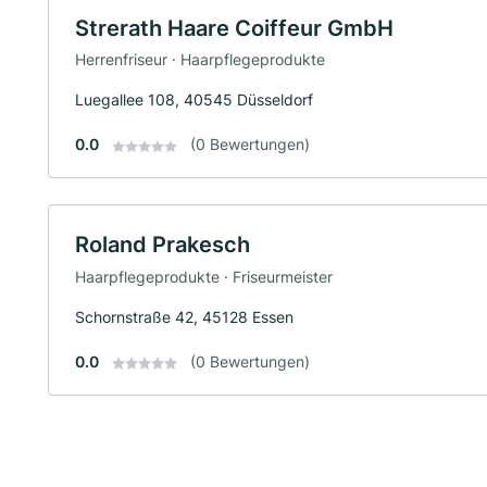
Strerath Haare Coiffeur GmbH
Herrenfriseur · Haarpflegeprodukte
Luegallee 108, 40545 Düsseldorf
0.0
(0 Bewertungen)
Roland Prakesch
Haarpflegeprodukte · Friseurmeister
Schornstraße 42, 45128 Essen
0.0
(0 Bewertungen)