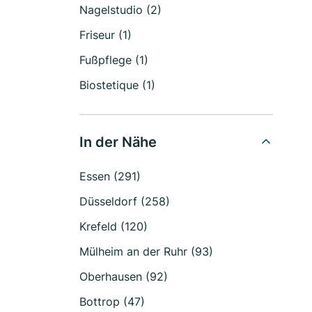
Nagelstudio (2)
Friseur (1)
Fußpflege (1)
Biostetique (1)
In der Nähe
Essen (291)
Düsseldorf (258)
Krefeld (120)
Mülheim an der Ruhr (93)
Oberhausen (92)
Bottrop (47)