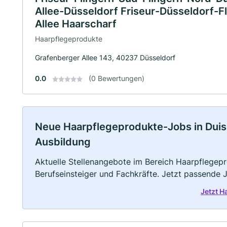
Allee-Düsseldorf Friseur-Düsseldorf-
Allee Haarscharf
Haarpflegeprodukte
Grafenberger Allee 143, 40237 Düsseldorf
0.0
(0 Bewertungen)
Neue Haarpflegeprodukte-Jobs in Duisbu
Ausbildung
Aktuelle Stellenangebote im Bereich Haarpflegepr
Berufseinsteiger und Fachkräfte. Jetzt passende 
Jetzt H