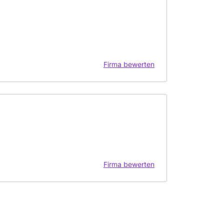
Firma bewerten
Firma bewerten