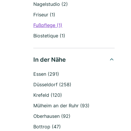
Nagelstudio (2)
Friseur (1)
Fußpflege (1)
Biostetique (1)
In der Nähe
Essen (291)
Düsseldorf (258)
Krefeld (120)
Mülheim an der Ruhr (93)
Oberhausen (92)
Bottrop (47)