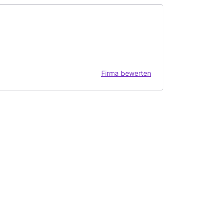
Firma bewerten