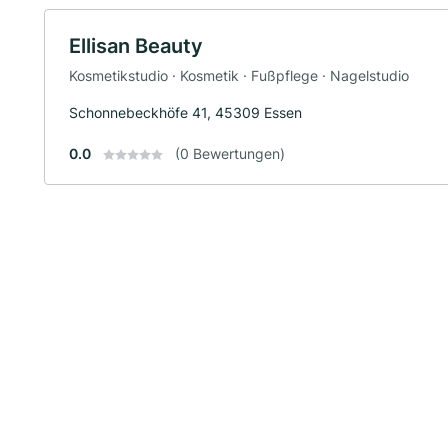
Ellisan Beauty
Kosmetikstudio · Kosmetik · Fußpflege · Nagelstudio
Schonnebeckhöfe 41, 45309 Essen
0.0
(0 Bewertungen)