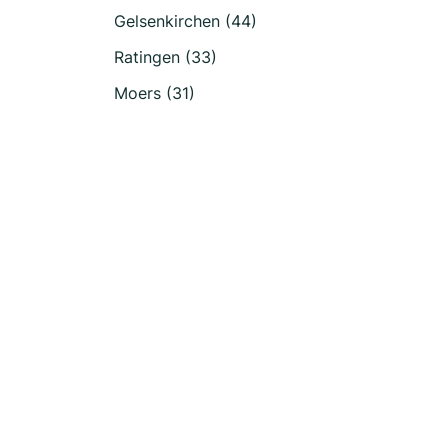
Gelsenkirchen (44)
Ratingen (33)
Moers (31)