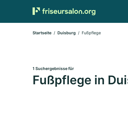
Startseite
Duisburg
Fußpflege
1 Suchergebnisse für
Fußpflege in Du