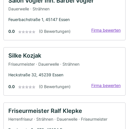
Salon Vogler Inh. Bärbel Vogler
Dauerwelle · Strähnen
Feuerbachstraße 1, 45147 Essen
Firma bewerten
0.0
(0 Bewertungen)
Silke Kozjak
Friseurmeister · Dauerwelle · Strähnen
Heckstraße 32, 45239 Essen
Firma bewerten
0.0
(0 Bewertungen)
Friseurmeister Ralf Klepke
Herrenfriseur · Strähnen · Dauerwelle · Friseurmeister