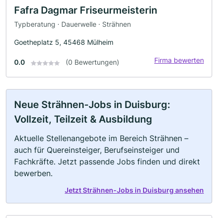
Fafra Dagmar Friseurmeisterin
Typberatung · Dauerwelle · Strähnen
Goetheplatz 5, 45468 Mülheim
Firma bewerten
0.0
(0 Bewertungen)
Neue Strähnen-Jobs in Duisburg:
Vollzeit, Teilzeit & Ausbildung
Aktuelle Stellenangebote im Bereich Strähnen –
auch für Quereinsteiger, Berufseinsteiger und
Fachkräfte. Jetzt passende Jobs finden und direkt
bewerben.
Jetzt Strähnen-Jobs in Duisburg ansehen