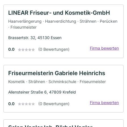
LINEAR Friseur- und Kosmetik-GmbH
Haarverlängerung · Haarverdichtung · Strähnen · Perücken
· Friseurmeister
Brassertstr. 32, 45130 Essen
Firma bewerten
0.0
(0 Bewertungen)
Friseurmeisterin Gabriele Heinrichs
Kosmetik · Strähnen · Schminkschule · Friseurmeister
Allensteiner Straße 6, 47809 Krefeld
Firma bewerten
0.0
(0 Bewertungen)