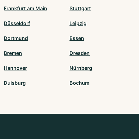
Frankfurt am Main
Stuttgart
Düsseldorf
Leipzig
Dortmund
Essen
Bremen
Dresden
Hannover
Nürnberg
Duisburg
Bochum