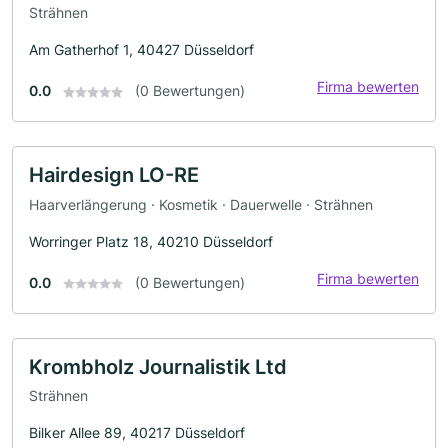
Strähnen
Am Gatherhof 1, 40427 Düsseldorf
Firma bewerten
0.0
(0 Bewertungen)
Hairdesign LO-RE
Haarverlängerung · Kosmetik · Dauerwelle · Strähnen
Worringer Platz 18, 40210 Düsseldorf
Firma bewerten
0.0
(0 Bewertungen)
Krombholz Journalistik Ltd
Strähnen
Bilker Allee 89, 40217 Düsseldorf