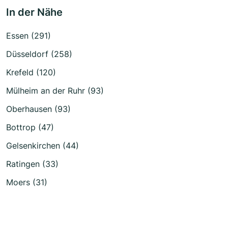
In der Nähe
Essen (291)
Düsseldorf (258)
Krefeld (120)
Mülheim an der Ruhr (93)
Oberhausen (93)
Bottrop (47)
Gelsenkirchen (44)
Ratingen (33)
Moers (31)