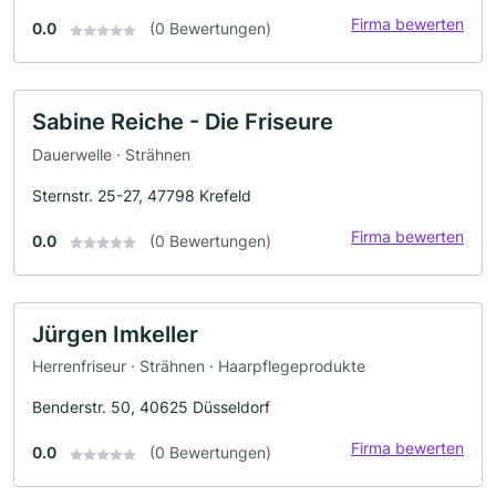
Firma bewerten
0.0
(0 Bewertungen)
Sabine Reiche - Die Friseure
Dauerwelle · Strähnen
Sternstr. 25-27, 47798 Krefeld
Firma bewerten
0.0
(0 Bewertungen)
Jürgen Imkeller
Herrenfriseur · Strähnen · Haarpflegeprodukte
Benderstr. 50, 40625 Düsseldorf
Firma bewerten
0.0
(0 Bewertungen)