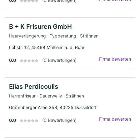
0.0
(0 Bewertungen)
B + K Frisuren GmbH
Haarverlängerung · Typberatung · Strähnen
Löhstr. 12, 45468 Mülheim a. d. Ruhr
Firma bewerten
0.0
(0 Bewertungen)
Elias Perdicoulis
Herrenfriseur · Dauerwelle · Strähnen
Grafenberger Allee 358, 40235 Düsseldorf
Firma bewerten
0.0
(0 Bewertungen)