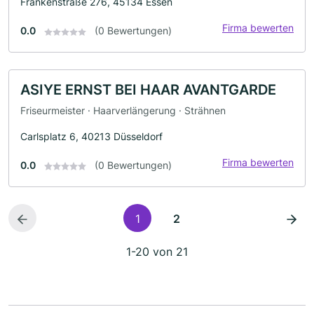
Frankenstraße 276, 45134 Essen
Firma bewerten
0.0
(0 Bewertungen)
ASIYE ERNST BEI HAAR AVANTGARDE
Friseurmeister · Haarverlängerung · Strähnen
Carlsplatz 6, 40213 Düsseldorf
Firma bewerten
0.0
(0 Bewertungen)
1
2
1-20 von 21