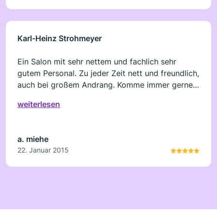
Karl-Heinz Strohmeyer
Ein Salon mit sehr nettem und fachlich sehr
gutem Personal. Zu jeder Zeit nett und freundlich,
auch bei großem Andrang. Komme immer gerne
wieder.
weiterlesen
a. miehe
22. Januar 2015