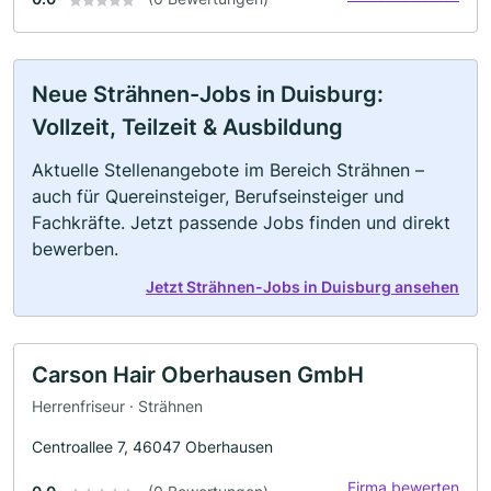
Neue Strähnen-Jobs in Duisburg:
Vollzeit, Teilzeit & Ausbildung
Aktuelle Stellenangebote im Bereich Strähnen –
auch für Quereinsteiger, Berufseinsteiger und
Fachkräfte. Jetzt passende Jobs finden und direkt
bewerben.
Jetzt Strähnen-Jobs in Duisburg ansehen
Carson Hair Oberhausen GmbH
Herrenfriseur · Strähnen
Centroallee 7, 46047 Oberhausen
Firma bewerten