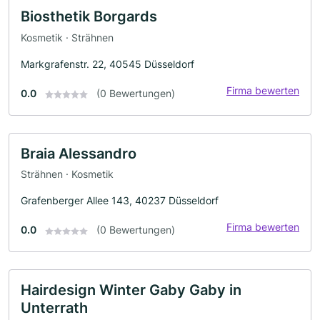
Biosthetik Borgards
Kosmetik · Strähnen
Markgrafenstr. 22, 40545 Düsseldorf
Firma bewerten
0.0
(0 Bewertungen)
Braia Alessandro
Strähnen · Kosmetik
Grafenberger Allee 143, 40237 Düsseldorf
Firma bewerten
0.0
(0 Bewertungen)
Hairdesign Winter Gaby Gaby in
Unterrath