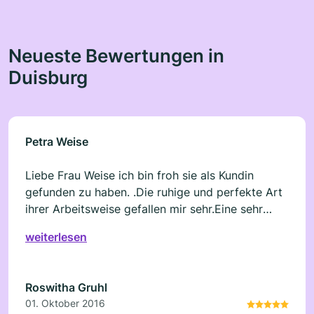
Neueste Bewertungen in
Duisburg
Petra Weise
Liebe Frau Weise ich bin froh sie als Kundin
gefunden zu haben. .Die ruhige und perfekte Art
ihrer Arbeitsweise gefallen mir sehr.Eine sehr
zufriedene Kundin.
weiterlesen
Roswitha Gruhl
01. Oktober 2016