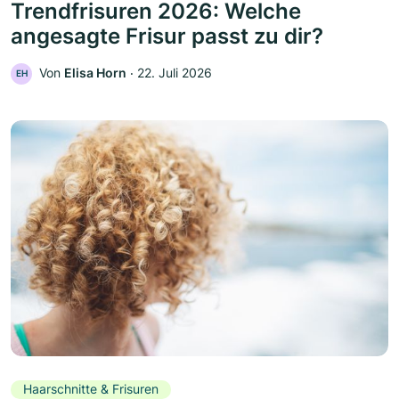
Trendfrisuren 2026: Welche
angesagte Frisur passt zu dir?
Von
Elisa Horn
‧
22. Juli 2026
EH
Haarschnitte & Frisuren