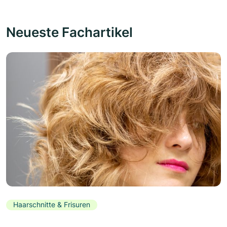
Neueste Fachartikel
Haarschnitte & Frisuren