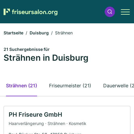
Startseite
Duisburg
Strähnen
21 Suchergebnisse für
Strähnen in Duisburg
Strähnen (21)
Friseurmeister (21)
Dauerwelle (
PH Friseure GmbH
Haarverlängerung · Strähnen · Kosmetik